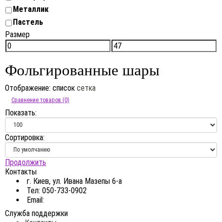
Металлик
Пастель
Размер
Фольгированные шары
Отображение:
список
сетка
Сравнение товаров (0)
Показать:
Сортировка:
Продолжить
Контакты
г. Киев, ул. Ивана Мазепы 6-а
Тел: 050-733-0902
Email:
Служба поддержки