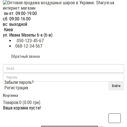
пн-пт: 09:00-19:00
сб: 09:00-16:00
вс: выходной
Киев
ул. Ивана Мазепы 6-а (6-в)
050-123-45-67
068-12-34-567
Обратный звонок
Забыли пароль?
Регистрация
Корзина
Товаров:0 (0.00 грн)
Ваша корзина пуста!