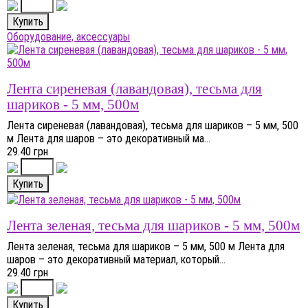
Оборудование, аксессуары
Лента сиреневая (лавандовая), тесьма для
шариков - 5 мм, 500м
Лента сиреневая (лавандовая), тесьма для шариков – 5 мм, 500
м Лента для шаров – это декоративный ма...
29.40 грн
Лента зеленая, тесьма для шариков - 5 мм, 500м
Лента зеленая, тесьма для шариков – 5 мм, 500 м Лента для
шаров – это декоративный материал, который...
29.40 грн