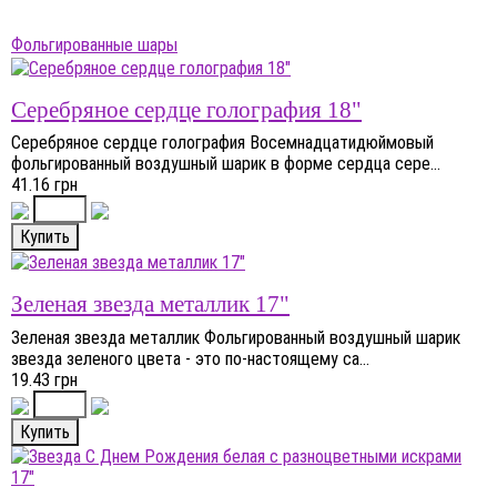
Фольгированные шары
Серебряное сердце голография 18"
Серебряное сердце голография Восемнадцатидюймовый
фольгированный воздушный шарик в форме сердца сере...
41.16 грн
Зеленая звезда металлик 17"
Зеленая звезда металлик Фольгированный воздушный шарик
звезда зеленого цвета - это по-настоящему са...
19.43 грн