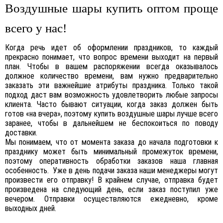
Воздушные шары купить оптом проще
всего у нас!
Когда речь идет об оформлении праздников, то каждый
прекрасно понимает, что вопрос времени выходит на первый
план. Чтобы в вашем распоряжении всегда оказывалось
должное количество времени, вам нужно предварительно
заказать эти важнейшие атрибуты праздника. Только такой
подход даст вам возможность удовлетворить любые запросы
клиента. Часто бывают ситуации, когда заказ должен быть
готов «на вчера», поэтому купить воздушные шары лучше всего
заранее, чтобы в дальнейшем не беспокоиться по поводу
доставки.
Мы понимаем, что от момента заказа до начала подготовки к
празднику может быть минимальный промежуток времени,
поэтому оперативность обработки заказов наша главная
особенность. Уже в день подачи заказа наши менеджеры могут
произвести его отправку! В крайнем случае, отправка будет
произведена на следующий день, если заказ поступил уже
вечером. Отправки осуществляются ежедневно, кроме
выходных дней.