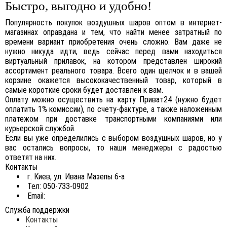
Быстро, выгодно и удобно!
Популярность покупок воздушных шаров оптом в интернет-
магазинах оправдана и тем, что найти менее затратный по
времени вариант приобретения очень сложно. Вам даже не
нужно никуда идти, ведь сейчас перед вами находиться
виртуальный прилавок, на котором представлен широкий
ассортимент реального товара. Всего один щелчок и в вашей
корзине окажется высококачественный товар, который в
самые короткие сроки будет доставлен к вам.
Оплату можно осуществить на карту Приват24 (нужно будет
оплатить 1% комиссии), по счету-фактуре, а также наложенным
платежом при доставке транспортными компаниями или
курьерской службой.
Если вы уже определились с выбором воздушных шаров, но у
вас остались вопросы, то наши менеджеры с радостью
ответят на них.
Контакты
г. Киев, ул. Ивана Мазепы 6-а
Тел: 050-733-0902
Email:
Служба поддержки
Контакты