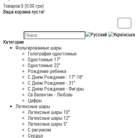
Товаров:0 (0.00 грн)
Ваша корзина пуста!
Категории
Фольгированные шары
Голография однотонные
Однотонные 17"
Однотонные 22"
Рождение ребенка
С Днем Рождения - 17"-18"
С Днем Рождения - 31"
С Днем Рождения - Фигуры
Св.Валентин - Любовь
Цифры
Латексные шары
Латексные шары 10"
Латексные шары 12"
Латексные шары 5"
С рисунком
Сердца