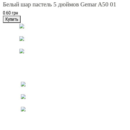
Белый шар пастель 5 дюймов Gemar A50 01
0.60 грн