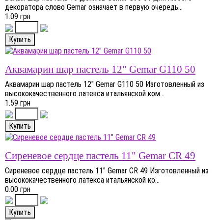
декоратора слово Gemar означает в первую очередь...
1.09 грн
Аквамарин шар пастель 12" Gemar G110 50
Аквамарин шар пастель 12" Gemar G110 50 Изготовленный из
высококачественного латекса итальянской ком...
1.59 грн
Сиреневое сердце пастель 11" Gemar CR 49
Сиреневое сердце пастель 11" Gemar CR 49 Изготовленный из
высококачественного латекса итальянской ко...
0.00 грн