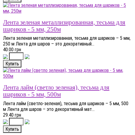
Лента зеленая металлизированная, тесьма для
шариков - 5 мм, 250м
Лента зеленая металлизированная, тесьма для шариков – 5 мм,
250 м Лента для шаров – это декоративный...
40.00 грн
Лента лайм (светло зеленая), тесьма для
шариков - 5 мм, 500м
Лента лайм (светло-зеленая), тесьма для шариков – 5 мм, 500
м Лента для шаров – это декоративный мат...
29.40 грн