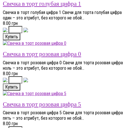
Свечка в торт голубая цифра 1
Свечка в торт голубая цифра 1 Свечи для торта голубая цифра
один – это атрибут, без которого не обой...
8.00 грн
Свечка в торт розовая цифра 0
Свечка в торт розовая цифра 0 Свечи для торта розовая цифра
ноль – это атрибут, без которого не обой...
8.00 грн
Свечка в торт розовая цифра 5
Свечка в торт розовая цифра 5 Свечи для торта розовая цифра
пять – это атрибут, без которого не обой...
8.00 грн