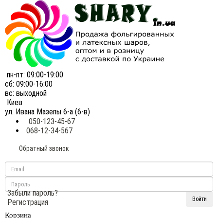
пн-пт: 09:00-19:00
сб: 09:00-16:00
вс: выходной
Киев
ул. Ивана Мазепы 6-а (6-в)
050-123-45-67
068-12-34-567
Обратный звонок
Забыли пароль?
Регистрация
Корзина