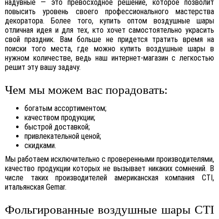
надувные — это превосходное решение, которое позволит
повысить уровень своего профессионального мастерства
декоратора. Более того, купить оптом воздушные шары
отличная идея и для тех, кто хочет самостоятельно украсить
свой праздник. Вам больше не придется тратить время на
поиски того места, где можно купить воздушные шары в
нужном количестве, ведь наш интернет-магазин с легкостью
решит эту вашу задачу.
Чем мы можем вас порадовать:
богатым ассортиментом;
качеством продукции;
быстрой доставкой;
привлекательной ценой;
скидками.
Мы работаем исключительно с проверенными производителями,
качество продукции которых не вызывает никаких сомнений. В
числе таких производителей американская компания CTI,
итальянская Gemar.
Фольгированные воздушные шары
CTI