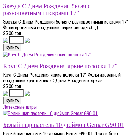
Звезда С Днем Рождения белая с
разноцветными искрами 17"
Звезда С Днем Рождения белая с разноцветными искрами 17"
Фольгированный воздушный шарик звезда «С Д...
25.00 грн
Круг С Днем Рождения яркие полоски 17"
Круг С Днем Рождения яркие полоски 17" Фольгированный
воздушный круг шарик «С Днем Рождения» яркие ...
25.00 грн
Латексные шары
Белый шар пастель 10 дюймов Gemar G90 01
Белый шар пастель 10 дюймов Gemar G90 01 Для любого