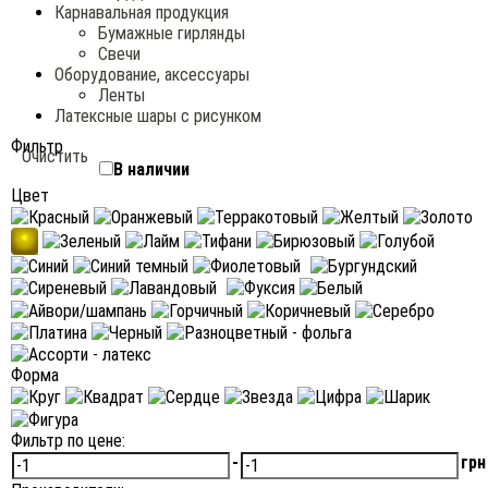
Карнавальная продукция
Бумажные гирлянды
Свечи
Оборудование, аксессуары
Ленты
Латексные шары с рисунком
Фильтр
Очистить
В наличии
Цвет
Форма
Фильтр по цене:
-
грн