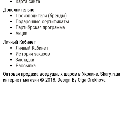
Карта сайта
Дополнительно
Производители (бренды)
Подарочные сертификаты
Партнёрская программа
Акции
Личный Кабинет
Личный Кабинет
История заказов
Закладки
Рассылка
Оптовая продажа воздушных шаров в Украине. Shary.in.ua
интернет магазин © 2018. Design By Olga Orekhova