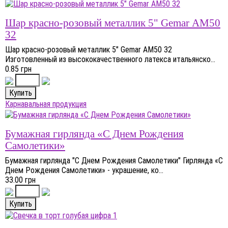
Шар красно-розовый металлик 5" Gemar АM50
32
Шар красно-розовый металлик 5" Gemar AM50 32
Изготовленный из высококачественного латекса итальянско...
0.85 грн
Карнавальная продукция
Бумажная гирлянда «С Днем Рождения
Самолетики»
Бумажная гирлянда "С Днем Рождения Самолетики" Гирлянда «С
Днем Рождения Самолетики» - украшение, ко...
33.00 грн