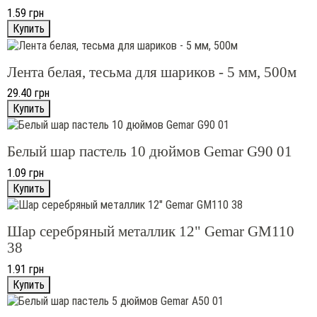
1.59 грн
Лента белая, тесьма для шариков - 5 мм, 500м
29.40 грн
Белый шар пастель 10 дюймов Gemar G90 01
1.09 грн
Шар серебряный металлик 12" Gemar GM110
38
1.91 грн