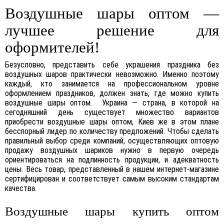
Воздушные шары оптом —
лучшее решение для
оформителей!
Безусловно, представить себе украшения праздника без
воздушных шаров практически невозможно. Именно поэтому
каждый, кто занимается на профессиональном уровне
оформлением праздников, должен знать, где можно купить
воздушные шары оптом. Украина — страна, в которой на
сегодняшний день существует множество вариантов
приобрести воздушные шары оптом, Киев же в этом плане
бесспорный лидер по количеству предложений. Чтобы сделать
правильный выбор среди компаний, осуществляющих оптовую
продажу воздушных шариков нужно в первую очередь
ориентироваться на подлинность продукции, и адекватность
цены. Весь товар, представленный в нашем интернет-магазине
сертифицирован и соответствует самым высоким стандартам
качества.
Воздушные шары купить оптом