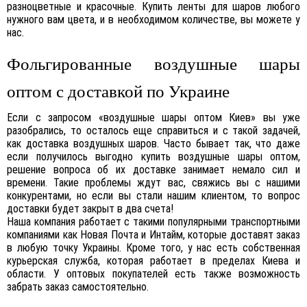
разноцветные и красочные. Купить ленты для шаров любого
нужного вам цвета, и в необходимом количестве, вы можете у
нас.
Фольгированные воздушные шары
оптом с доставкой по Украине
Если с запросом «воздушные шары оптом Киев» вы уже
разобрались, то осталось еще справиться и с такой задачей,
как доставка воздушных шаров. Часто бывает так, что даже
если получилось выгодно купить воздушные шары оптом,
решение вопроса об их доставке занимает немало сил и
времени. Такие проблемы ждут вас, свяжись вы с нашими
конкурентами, но если вы стали нашим клиентом, то вопрос
доставки будет закрыт в два счета!
Наша компания работает с такими популярными транспортными
компаниями как Новая Почта и Интайм, которые доставят заказ
в любую точку Украины. Кроме того, у нас есть собственная
курьерская служба, которая работает в пределах Киева и
области. У оптовых покупателей есть также возможность
забрать заказ самостоятельно.