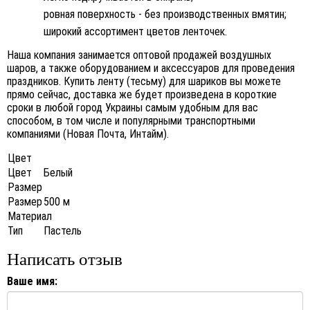
ровная поверхность - без производственных вмятин
;
широкий ассортимент цветов ленточек.
Наша компания занимается оптовой продажей воздушных
шаров, а также оборудованием и аксессуаров для проведения
праздников. Купить ленту (тесьму) для шариков вы можете
прямо сейчас, доставка же будет произведена в короткие
сроки в любой город Украины самым удобным для вас
способом, в том числе и популярными транспортными
компаниями (Новая Почта, Интайм).
Цвет
Цвет
Белый
Размер
Размер
500 м
Материал
Тип
Пастель
Написать отзыв
Ваше имя: