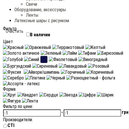
Свечи
Оборудование, аксессуары
Ленты
Латексные шары с рисунком
Фильтр
Очистить
В наличии
Цвет
Форма
Фильтр по цене:
-
грн
Производители:
CTI