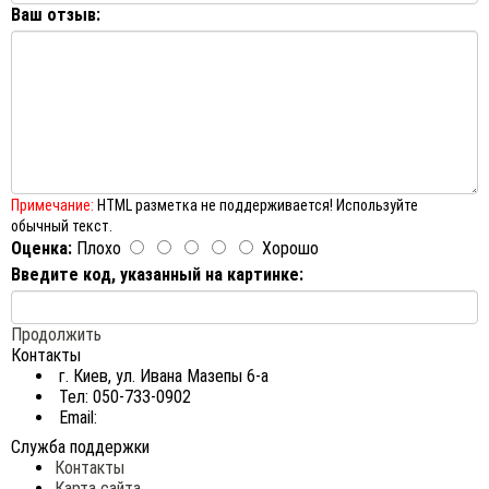
Ваш отзыв:
Примечание:
HTML разметка не поддерживается! Используйте
обычный текст.
Оценка:
Плохо
Хорошо
Введите код, указанный на картинке:
Продолжить
Контакты
г. Киев, ул. Ивана Мазепы 6-а
Тел: 050-733-0902
Email:
Служба поддержки
Контакты
Карта сайта