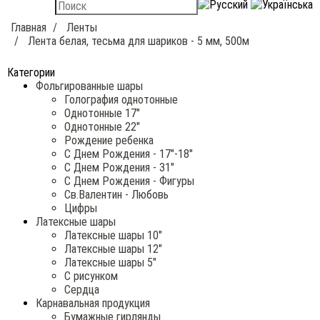
Главная
Ленты
Лента белая, тесьма для шариков - 5 мм, 500м
Категории
Фольгированные шары
Голография однотонные
Однотонные 17"
Однотонные 22"
Рождение ребенка
С Днем Рождения - 17"-18"
С Днем Рождения - 31"
С Днем Рождения - Фигуры
Св.Валентин - Любовь
Цифры
Латексные шары
Латексные шары 10"
Латексные шары 12"
Латексные шары 5"
С рисунком
Сердца
Карнавальная продукция
Бумажные гирлянды