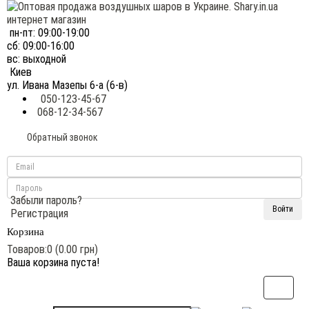
пн-пт: 09:00-19:00
сб: 09:00-16:00
вс: выходной
Киев
ул. Ивана Мазепы 6-а (6-в)
050-123-45-67
068-12-34-567
Обратный звонок
Забыли пароль?
Регистрация
Корзина
Товаров:0 (0.00 грн)
Ваша корзина пуста!