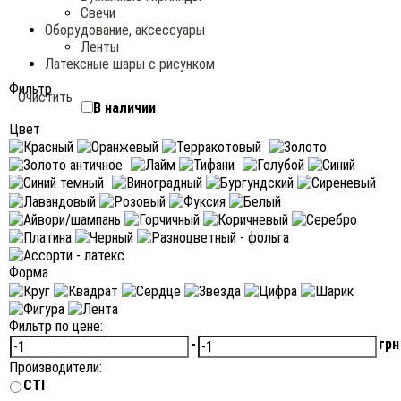
Свечи
Оборудование, аксессуары
Ленты
Латексные шары с рисунком
Фильтр
Очистить
В наличии
Цвет
Форма
Фильтр по цене:
-
грн
Производители:
CTI