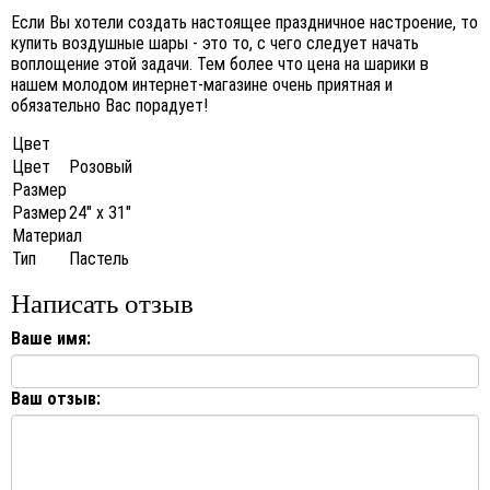
Если Вы хотели создать настоящее праздничное настроение, то
купить воздушные шары - это то, с чего следует начать
воплощение этой задачи. Тем более что цена на шарики в
нашем молодом интернет-магазине очень приятная и
обязательно Вас порадует!
Цвет
Цвет
Розовый
Размер
Размер
24" x 31"
Материал
Тип
Пастель
Написать отзыв
Ваше имя:
Ваш отзыв: