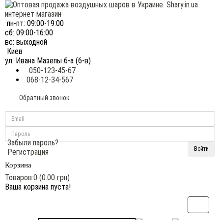
пн-пт: 09:00-19:00
сб: 09:00-16:00
вс: выходной
Киев
ул. Ивана Мазепы 6-а (6-в)
050-123-45-67
068-12-34-567
Обратный звонок
Забыли пароль?
Регистрация
Корзина
Товаров:0 (0.00 грн)
Ваша корзина пуста!