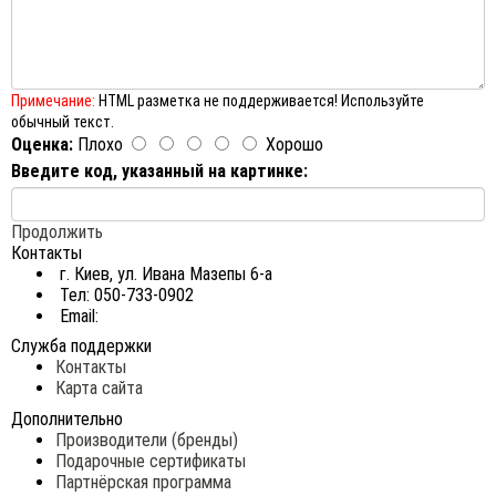
Примечание:
HTML разметка не поддерживается! Используйте
обычный текст.
Оценка:
Плохо
Хорошо
Введите код, указанный на картинке:
Продолжить
Контакты
г. Киев, ул. Ивана Мазепы 6-а
Тел: 050-733-0902
Email:
Служба поддержки
Контакты
Карта сайта
Дополнительно
Производители (бренды)
Подарочные сертификаты
Партнёрская программа