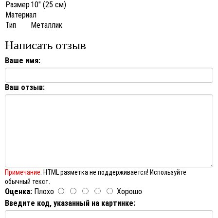
Размер
10" (25 см)
Материал
Тип
Металлик
Написать отзыв
Ваше имя:
Ваш отзыв:
Примечание:
HTML разметка не поддерживается! Используйте
обычный текст.
Оценка:
Плохо
Хорошо
Введите код, указанный на картинке: