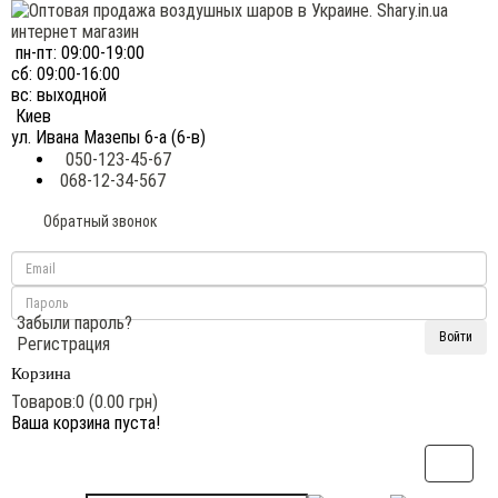
пн-пт: 09:00-19:00
сб: 09:00-16:00
вс: выходной
Киев
ул. Ивана Мазепы 6-а (6-в)
050-123-45-67
068-12-34-567
Обратный звонок
Забыли пароль?
Регистрация
Корзина
Товаров:0 (0.00 грн)
Ваша корзина пуста!