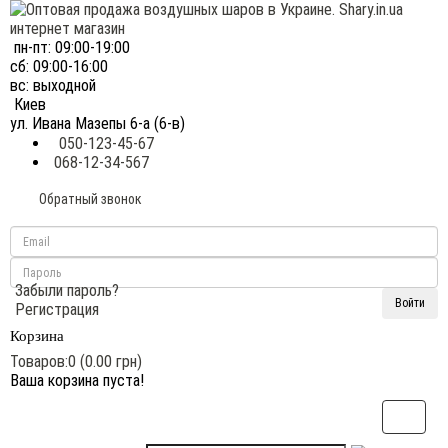
пн-пт: 09:00-19:00
сб: 09:00-16:00
вс: выходной
Киев
ул. Ивана Мазепы 6-а (6-в)
050-123-45-67
068-12-34-567
Обратный звонок
Забыли пароль?
Регистрация
Корзина
Товаров:0 (0.00 грн)
Ваша корзина пуста!