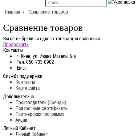
Главная
Сравнение товаров
Сравнение товаров
Вы не выбрали ни одного товара для сравнения.
Продолжить
Контакты
г. Киев, ул. Ивана Мазепы 6-а
Тел: 050-733-0902
Email:
Служба поддержки
Контакты
Карта сайта
Дополнительно
Производители (бренды)
Подарочные сертификаты
Партнёрская программа
Акции
Личный Кабинет
Личный Кабинет