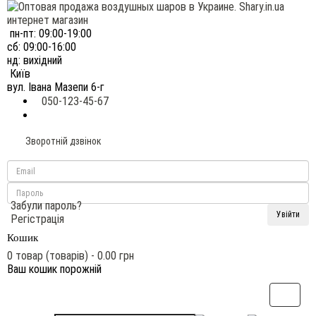
пн-пт: 09:00-19:00
сб: 09:00-16:00
нд: вихідний
Київ
вул. Івана Мазепи 6-г
050-123-45-67
Зворотній дзвінок
Забули пароль?
Регістрація
Кошик
0 товар (товарів) - 0.00 грн
Ваш кошик порожній