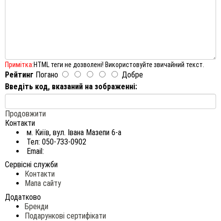
Примітка:
HTML теги не дозволені! Використовуйте звичайний текст.
Рейтинг
Погано
Добре
Введіть код, вказаний на зображенні:
Продовжити
Контакти
м. Київ, вул. Івана Мазепи 6-а
Тел: 050-733-0902
Email:
Сервісні служби
Контакти
Мапа сайту
Додатково
Бренди
Подарункові сертифікати